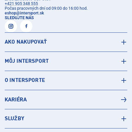
+421 905 348 555
Počas pracovných dní od 09:00 do 16:00 hod.
eshop
@
intersport.sk
SLEDUJTE NÁS
AKO NAKUPOVAŤ
MÔJ INTERSPORT
O INTERSPORTE
KARIÉRA
SLUŽBY