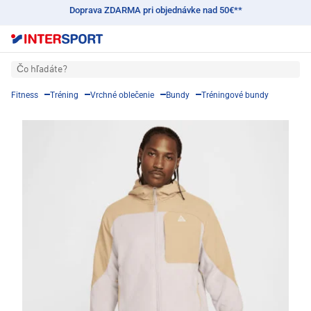
Doprava ZDARMA pri objednávke nad 50€**
Čo hľadáte?
Fitness
Tréning
Vrchné oblečenie
Bundy
Tréningové bundy