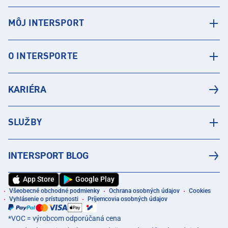
MÔJ INTERSPORT
O INTERSPORTE
KARIÉRA
SLUŽBY
INTERSPORT BLOG
App Store
Google Play
Všeobecné obchodné podmienky
Ochrana osobných údajov
Cookies
Vyhlásenie o prístupnosti
Príjemcovia osobných údajov
*VOC = výrobcom odporúčaná cena