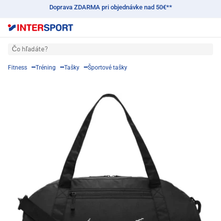
Doprava ZDARMA pri objednávke nad 50€**
Čo hľadáte?
Fitness
Tréning
Tašky
Športové tašky