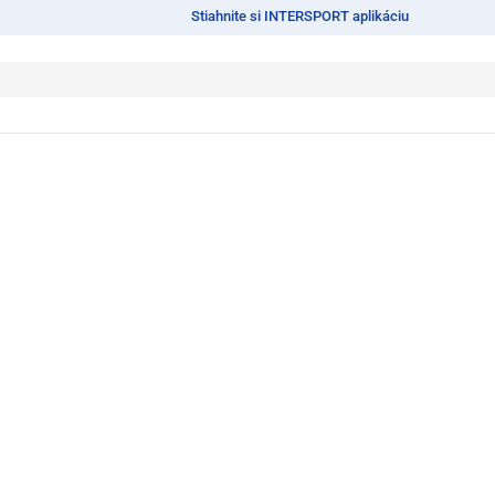
Stiahnite si INTERSPORT aplikáciu