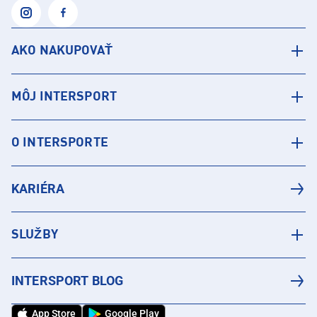
AKO NAKUPOVAŤ
MÔJ INTERSPORT
O INTERSPORTE
KARIÉRA
SLUŽBY
INTERSPORT BLOG
App Store
Google Play