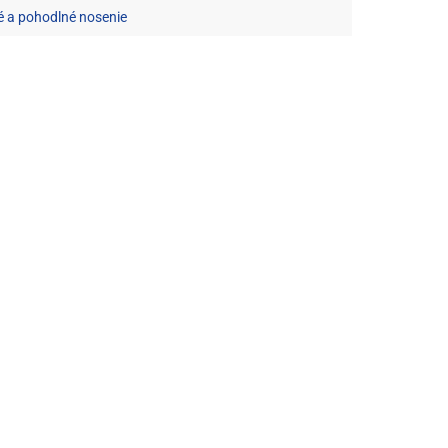
é a pohodlné nosenie