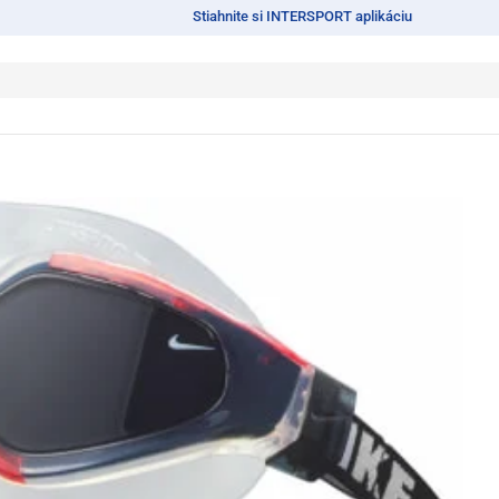
Stiahnite si INTERSPORT aplikáciu