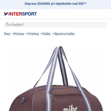
Doprava ZDARMA pri objednávke nad 50€**
Čo hľadáte?
Ženy
Fitness
Tréning
Tašky
Športové tašky