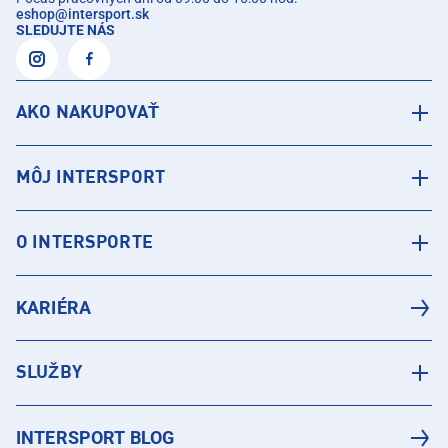
eshop
@
intersport.sk
SLEDUJTE NÁS
AKO NAKUPOVAŤ
MÔJ INTERSPORT
O INTERSPORTE
KARIÉRA
SLUŽBY
INTERSPORT BLOG