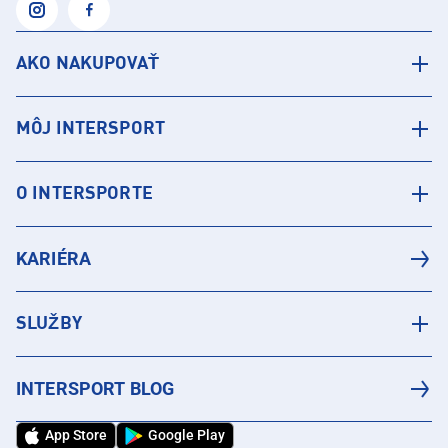
AKO NAKUPOVAŤ
MÔJ INTERSPORT
O INTERSPORTE
KARIÉRA
SLUŽBY
INTERSPORT BLOG
App Store
Google Play