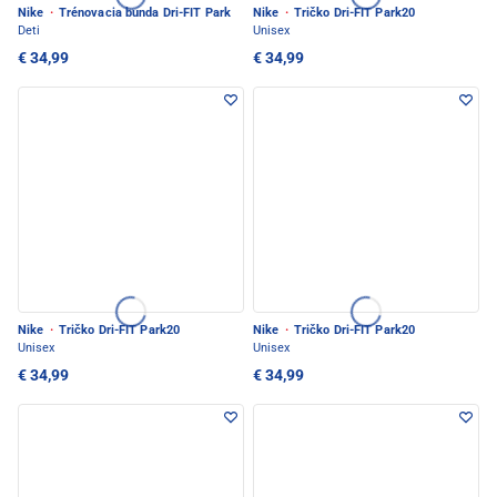
Nike
·
Trénovacia bunda Dri-FIT Park
Nike
·
Tričko Dri-FIT Park20
Deti
Unisex
€ 34,99
€ 34,99
Nike
·
Tričko Dri-FIT Park20
Nike
·
Tričko Dri-FIT Park20
Unisex
Unisex
€ 34,99
€ 34,99