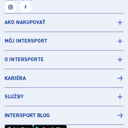
AKO NAKUPOVAŤ
MÔJ INTERSPORT
O INTERSPORTE
KARIÉRA
SLUŽBY
INTERSPORT BLOG