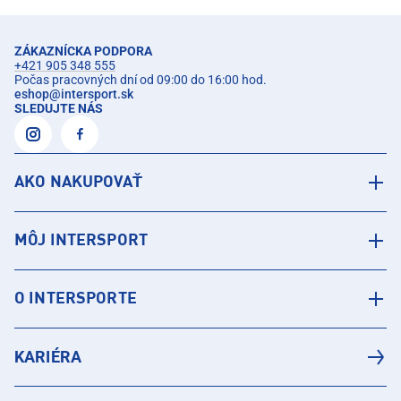
ZÁKAZNÍCKA PODPORA
+421 905 348 555
Počas pracovných dní od 09:00 do 16:00 hod.
eshop
@
intersport.sk
SLEDUJTE NÁS
AKO NAKUPOVAŤ
MÔJ INTERSPORT
O INTERSPORTE
KARIÉRA