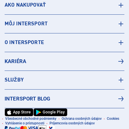
AKO NAKUPOVAŤ
MÔJ INTERSPORT
O INTERSPORTE
KARIÉRA
SLUŽBY
INTERSPORT BLOG
App Store
Google Play
Všeobecné obchodné podmienky
Ochrana osobných údajov
Cookies
Vyhlásenie o prístupnosti
Príjemcovia osobných údajov