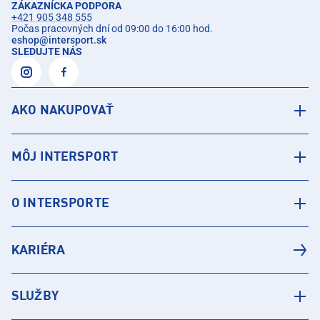
ZÁKAZNÍCKA PODPORA
+421 905 348 555
Počas pracovných dní od 09:00 do 16:00 hod.
eshop
@
intersport.sk
SLEDUJTE NÁS
AKO NAKUPOVAŤ
MÔJ INTERSPORT
O INTERSPORTE
KARIÉRA
SLUŽBY