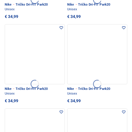
Nike
·
Tričko Dri-FIT Park20
Nike
·
Tričko Dri-FIT Park20
Unisex
Unisex
€ 34,99
€ 34,99
Nike
·
Tričko Dri-FIT Park20
Nike
·
Tričko Dri-FIT Park20
Unisex
Unisex
€ 34,99
€ 34,99