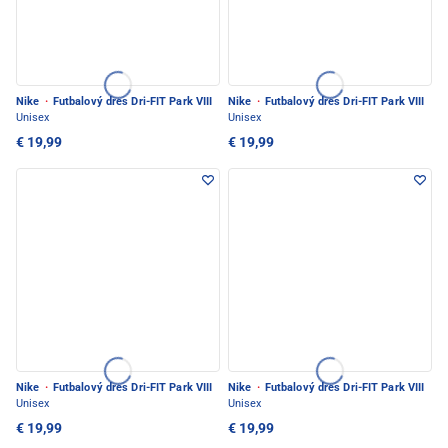
Nike
·
Futbalový dres Dri-FIT Park VIII
Nike
·
Futbalový dres Dri-FIT Park VIII
Unisex
Unisex
€ 19,99
€ 19,99
Nike
·
Futbalový dres Dri-FIT Park VIII
Nike
·
Futbalový dres Dri-FIT Park VIII
Unisex
Unisex
€ 19,99
€ 19,99