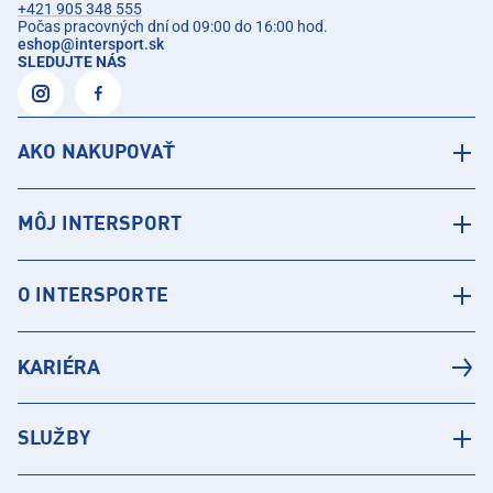
+421 905 348 555
Počas pracovných dní od 09:00 do 16:00 hod.
eshop
@
intersport.sk
SLEDUJTE NÁS
AKO NAKUPOVAŤ
MÔJ INTERSPORT
O INTERSPORTE
KARIÉRA
SLUŽBY