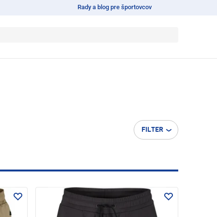
Rady a blog pre športovcov
FILTER