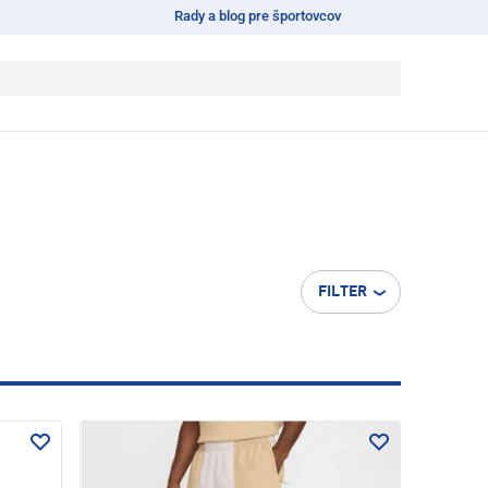
Rady a blog pre športovcov
FILTER