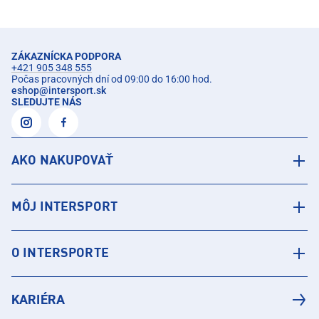
ZÁKAZNÍCKA PODPORA
+421 905 348 555
Počas pracovných dní od 09:00 do 16:00 hod.
eshop
@
intersport.sk
SLEDUJTE NÁS
AKO NAKUPOVAŤ
MÔJ INTERSPORT
O INTERSPORTE
KARIÉRA