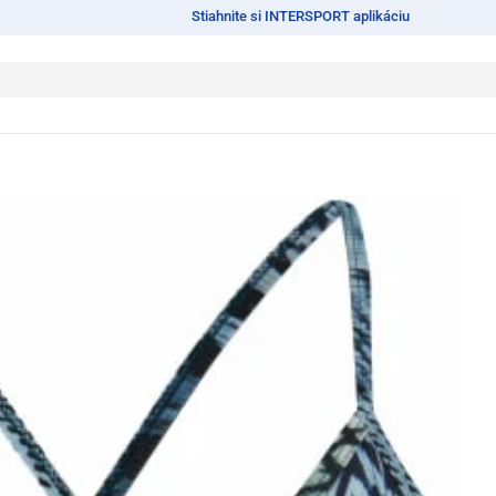
Stiahnite si INTERSPORT aplikáciu