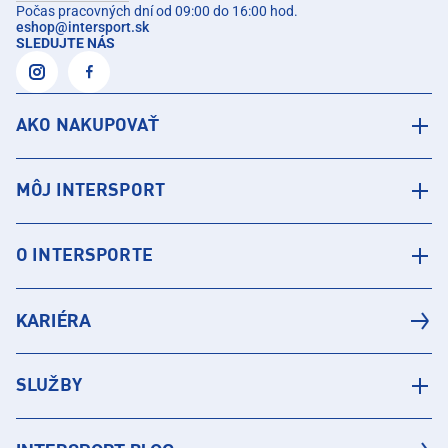
Počas pracovných dní od 09:00 do 16:00 hod.
eshop
@
intersport.sk
SLEDUJTE NÁS
AKO NAKUPOVAŤ
MÔJ INTERSPORT
O INTERSPORTE
KARIÉRA
SLUŽBY