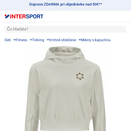
Doprava ZDARMA pri objednávke nad 50€**
Čo hľadáte?
Deti
Fitness
Tréning
Vrchné oblečenie
Mikiny s kapucňou