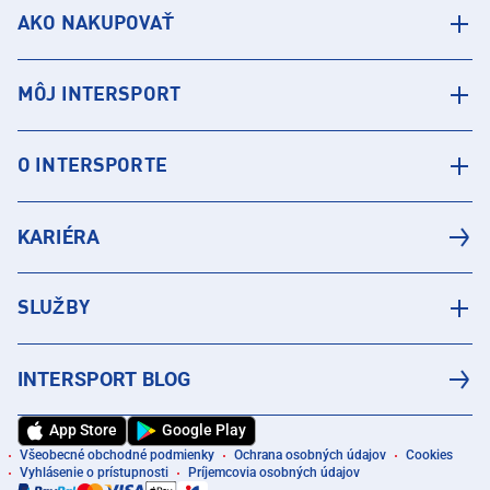
AKO NAKUPOVAŤ
MÔJ INTERSPORT
O INTERSPORTE
KARIÉRA
SLUŽBY
INTERSPORT BLOG
App Store
Google Play
Všeobecné obchodné podmienky
Ochrana osobných údajov
Cookies
Vyhlásenie o prístupnosti
Príjemcovia osobných údajov