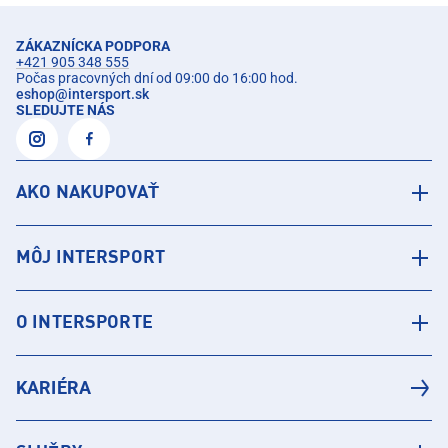
ZÁKAZNÍCKA PODPORA
+421 905 348 555
Počas pracovných dní od 09:00 do 16:00 hod.
eshop
@
intersport.sk
SLEDUJTE NÁS
AKO NAKUPOVAŤ
MÔJ INTERSPORT
O INTERSPORTE
KARIÉRA