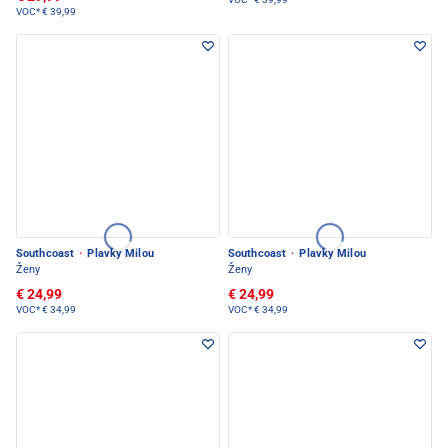
VOC*
€ 39,99
Southcoast
·
Plavky Milou
Southcoast
·
Plavky Milou
Ženy
Ženy
€ 24,99
€ 24,99
VOC*
€ 34,99
VOC*
€ 34,99