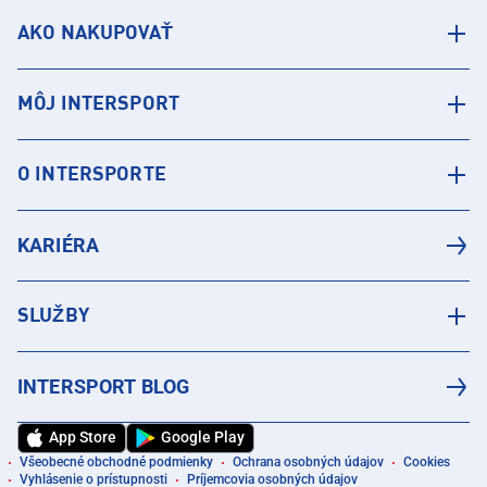
AKO NAKUPOVAŤ
MÔJ INTERSPORT
O INTERSPORTE
KARIÉRA
SLUŽBY
INTERSPORT BLOG
App Store
Google Play
Všeobecné obchodné podmienky
Ochrana osobných údajov
Cookies
Vyhlásenie o prístupnosti
Príjemcovia osobných údajov