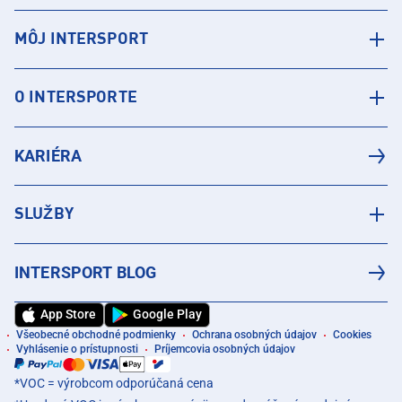
MÔJ INTERSPORT
O INTERSPORTE
KARIÉRA
SLUŽBY
INTERSPORT BLOG
App Store
Google Play
Všeobecné obchodné podmienky
Ochrana osobných údajov
Cookies
Vyhlásenie o prístupnosti
Príjemcovia osobných údajov
*VOC = výrobcom odporúčaná cena