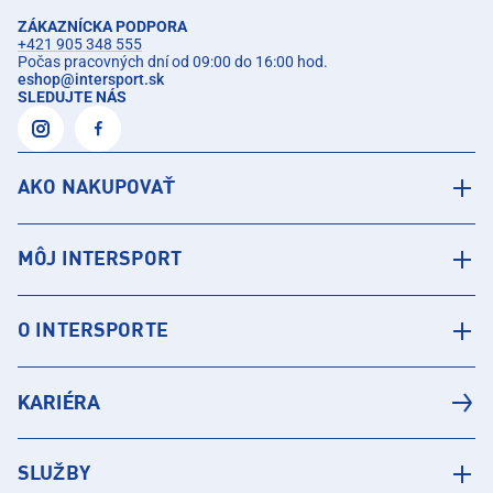
ZÁKAZNÍCKA PODPORA
+421 905 348 555
Počas pracovných dní od 09:00 do 16:00 hod.
eshop
@
intersport.sk
SLEDUJTE NÁS
AKO NAKUPOVAŤ
MÔJ INTERSPORT
O INTERSPORTE
KARIÉRA
SLUŽBY