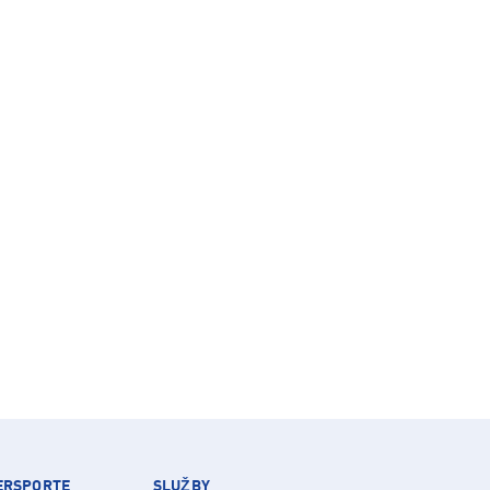
TERSPORTE
SLUŽBY