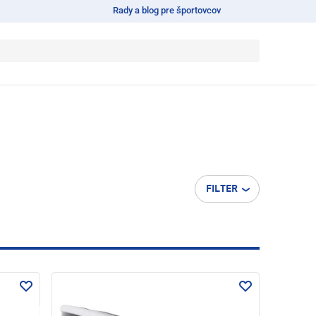
Rady a blog pre športovcov
FILTER