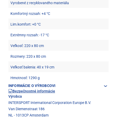
Vyrobené z recyklovaného materiálu
Komfortný rozsah: +4 °C
Lim.komfort: +0 °C
Extrémny rozsah: -17 °C
Veľkosť: 220 x 80 cm
Rozmery: 220 x 80 cm
Veľkosť balenia: 40 x 19 cm
Hmotnosť: 1290 g
INFORMÁCIE O VÝROBCOVI
Bezpečnostné informácie
Výrobca
INTERSPORT International Corporation Europe B.V.
Van Diemenstraat 186
NL - 1013CP Amsterdam