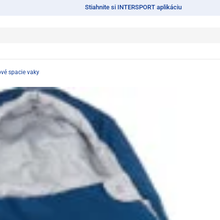
Stiahnite si INTERSPORT aplikáciu
vé spacie vaky