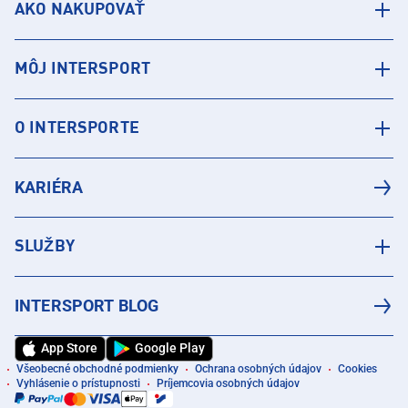
AKO NAKUPOVAŤ
MÔJ INTERSPORT
O INTERSPORTE
KARIÉRA
SLUŽBY
INTERSPORT BLOG
App Store
Google Play
Všeobecné obchodné podmienky
Ochrana osobných údajov
Cookies
Vyhlásenie o prístupnosti
Príjemcovia osobných údajov