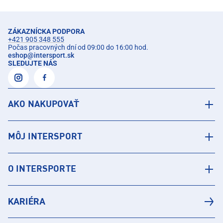
ZÁKAZNÍCKA PODPORA
+421 905 348 555
Počas pracovných dní od 09:00 do 16:00 hod.
eshop
@
intersport.sk
SLEDUJTE NÁS
AKO NAKUPOVAŤ
MÔJ INTERSPORT
O INTERSPORTE
KARIÉRA