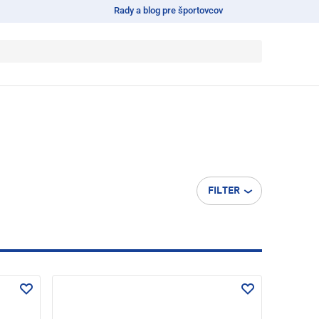
Rady a blog pre športovcov
FILTER