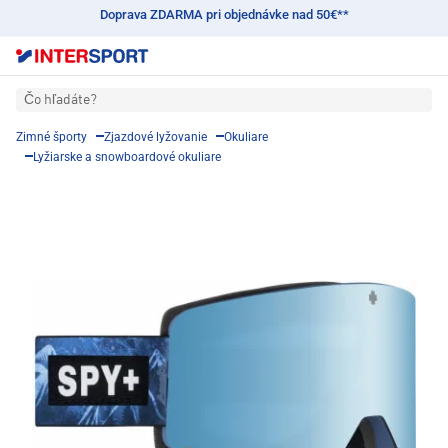
Doprava ZDARMA pri objednávke nad 50€**
Čo hľadáte?
Zimné športy
Zjazdové lyžovanie
Okuliare
Lyžiarske a snowboardové okuliare