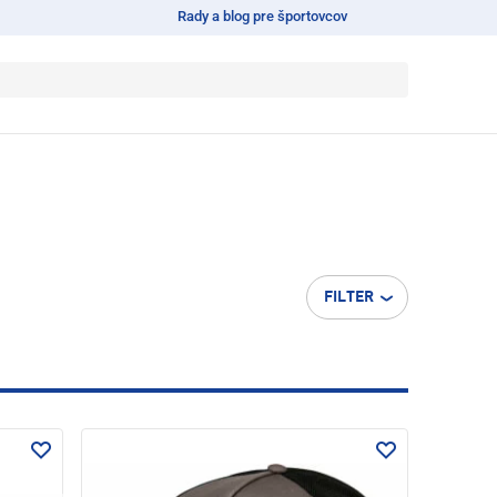
Rady a blog pre športovcov
FILTER