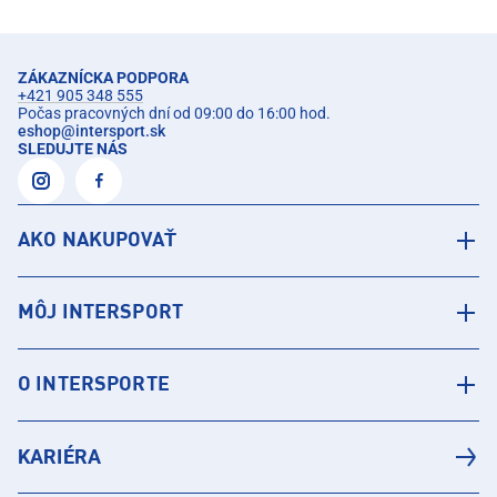
ZÁKAZNÍCKA PODPORA
+421 905 348 555
Počas pracovných dní od 09:00 do 16:00 hod.
eshop
@
intersport.sk
SLEDUJTE NÁS
AKO NAKUPOVAŤ
MÔJ INTERSPORT
O INTERSPORTE
KARIÉRA