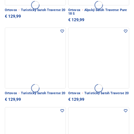
Ortovox
·
Turistický batoh Traverse 20
Ortovox
·
Alpský batoh Traverse Pure
18 S
€ 129,99
€ 129,99
Ortovox
·
Turistický batoh Traverse 20
Ortovox
·
Turistický batoh Traverse 20
€ 129,99
€ 129,99