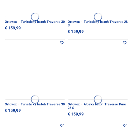
Ortovox
·
Turistický batoh Traverse 30
Ortovox
·
Turistický batoh Traverse 28
S
€ 159,99
€ 159,99
Ortovox
·
Turistický batoh Traverse 30
Ortovox
·
Alpský batoh Traverse Pure
28 S
€ 159,99
€ 159,99