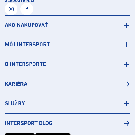
SLEDUJTE NÁS
AKO NAKUPOVAŤ
MÔJ INTERSPORT
O INTERSPORTE
KARIÉRA
SLUŽBY
INTERSPORT BLOG