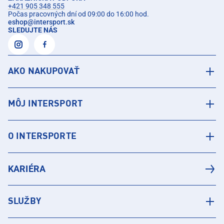
+421 905 348 555
Počas pracovných dní od 09:00 do 16:00 hod.
eshop
@
intersport.sk
SLEDUJTE NÁS
AKO NAKUPOVAŤ
MÔJ INTERSPORT
O INTERSPORTE
KARIÉRA
SLUŽBY