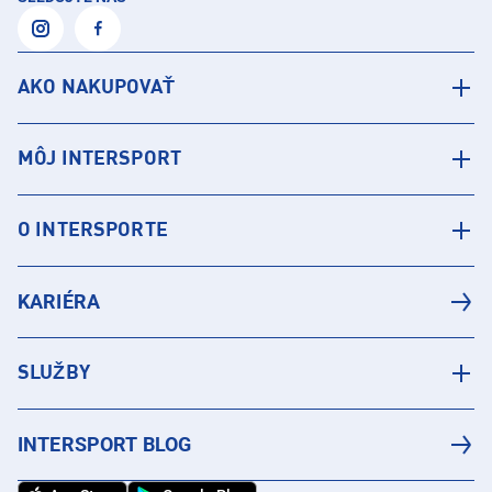
AKO NAKUPOVAŤ
MÔJ INTERSPORT
O INTERSPORTE
KARIÉRA
SLUŽBY
INTERSPORT BLOG