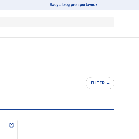
Rady a blog pre športovcov
FILTER