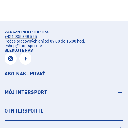
ZÁKAZNÍCKA PODPORA
+421 905 348 555
Počas pracovných dní od 09:00 do 16:00 hod.
eshop
@
intersport.sk
SLEDUJTE NÁS
AKO NAKUPOVAŤ
MÔJ INTERSPORT
O INTERSPORTE