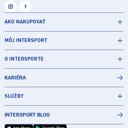
AKO NAKUPOVAŤ
MÔJ INTERSPORT
O INTERSPORTE
KARIÉRA
SLUŽBY
INTERSPORT BLOG
App Store
Google Play