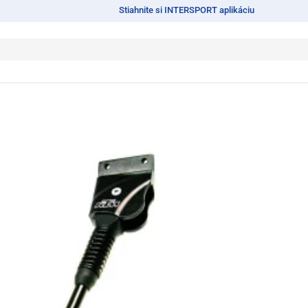
Stiahnite si INTERSPORT aplikáciu