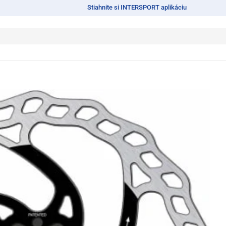
Stiahnite si INTERSPORT aplikáciu