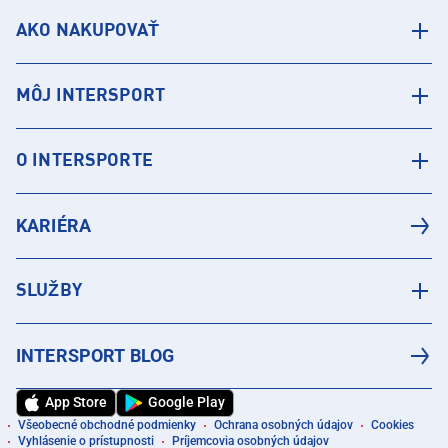
AKO NAKUPOVAŤ
MÔJ INTERSPORT
O INTERSPORTE
KARIÉRA
SLUŽBY
INTERSPORT BLOG
App Store
Google Play
Všeobecné obchodné podmienky
Ochrana osobných údajov
Cookies
Vyhlásenie o prístupnosti
Príjemcovia osobných údajov