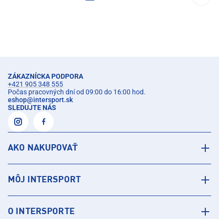
ZÁKAZNÍCKA PODPORA
+421 905 348 555
Počas pracovných dní od 09:00 do 16:00 hod.
eshop
@
intersport.sk
SLEDUJTE NÁS
AKO NAKUPOVAŤ
MÔJ INTERSPORT
O INTERSPORTE