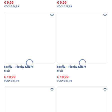
€ 9,99
€ 9,99
VOC*
€ 24,99
VOC*
€ 29,99
Firefly
·
Plavky Ken IV
Firefly
·
Plavky Ken IV
Muži
Muži
€ 19,99
€ 19,99
VOC*
€ 29,99
VOC*
€ 29,99