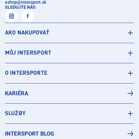
eshop
@
intersport.sk
SLEDUJTE NÁS
AKO NAKUPOVAŤ
MÔJ INTERSPORT
O INTERSPORTE
KARIÉRA
SLUŽBY
INTERSPORT BLOG