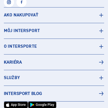
AKO NAKUPOVAŤ
MÔJ INTERSPORT
O INTERSPORTE
KARIÉRA
SLUŽBY
INTERSPORT BLOG
App Store
Google Play