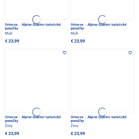
Ortovox
·
Alpine Quarter turistické
Ortovox
·
Alpine Quarter turistické
ponožky
ponožky
Muži
Muži
€ 23,99
€ 23,99
Ortovox
·
Alpine Quarter turistické
Ortovox
·
Alpine Quarter turistické
ponožky
ponožky
Ženy
Ženy
€ 23,99
€ 23,99