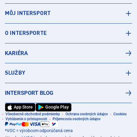
MÔJ INTERSPORT
O INTERSPORTE
KARIÉRA
SLUŽBY
INTERSPORT BLOG
App Store
Google Play
Všeobecné obchodné podmienky
Ochrana osobných údajov
Cookies
Vyhlásenie o prístupnosti
Príjemcovia osobných údajov
*VOC = výrobcom odporúčaná cena