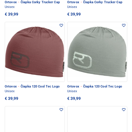
Ortovox
·
Čiapka Corky Trucker Cap
Ortovox
·
Čiapka Corky Trucker Cap
Unisex
Unisex
€ 39,99
€ 39,99
Ortovox
·
Čiapka 120 Cool Tec Logo
Ortovox
·
Čiapka 120 Cool Tec Logo
Unisex
Unisex
€ 39,99
€ 39,99