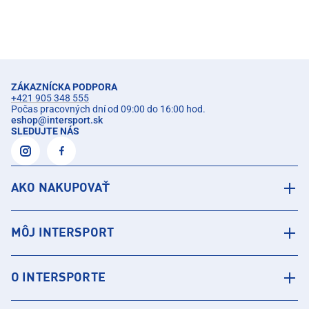
ZÁKAZNÍCKA PODPORA
+421 905 348 555
Počas pracovných dní od 09:00 do 16:00 hod.
eshop
@
intersport.sk
SLEDUJTE NÁS
AKO NAKUPOVAŤ
MÔJ INTERSPORT
O INTERSPORTE