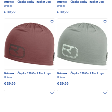
Ortovox
·
Čiapka Corky Trucker Cap
Ortovox
·
Čiapka Corky Trucker Cap
Unisex
Unisex
€ 39,99
€ 39,99
Ortovox
·
Čiapka 120 Cool Tec Logo
Ortovox
·
Čiapka 120 Cool Tec Logo
Unisex
Unisex
€ 39,99
€ 39,99