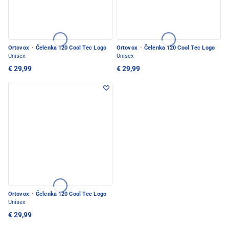
Ortovox
·
Čelenka 120 Cool Tec Logo
Ortovox
·
Čelenka 120 Cool Tec Logo
Unisex
Unisex
€ 29,99
€ 29,99
Ortovox
·
Čelenka 120 Cool Tec Logo
Unisex
€ 29,99