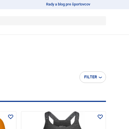
Rady a blog pre športovcov
FILTER