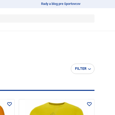
Rady a blog pre športovcov
FILTER