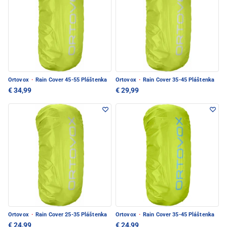
Ortovox
·
Rain Cover 45-55 Pláštenka
Ortovox
·
Rain Cover 35-45 Pláštenka
€ 34,99
€ 29,99
Ortovox
·
Rain Cover 25-35 Pláštenka
Ortovox
·
Rain Cover 35-45 Pláštenka
€ 24,99
€ 24,99