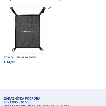
Ortovox
·
Držiak na prilbu
€ 14,99
ZÁKAZNÍCKA PODPORA
+421 905 348 555